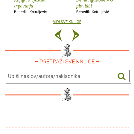
trgovanja
plovidbi
Benedikt Kotruljević
Benedikt Kotruljević
VIDI SVE KNJIGE
– PRETRAŽI SVE KNJIGE –