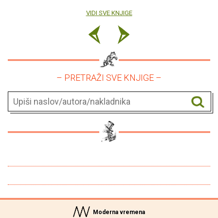
VIDI SVE KNJIGE
– PRETRAŽI SVE KNJIGE –
Moderna vremena