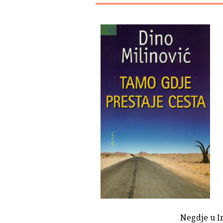
Negdje u I