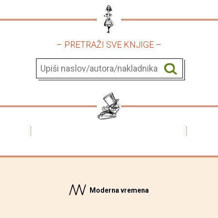
– PRETRAŽI SVE KNJIGE –
Moderna vremena