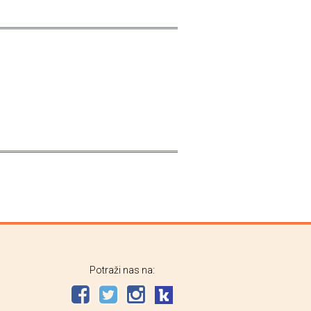
Potraži nas na: