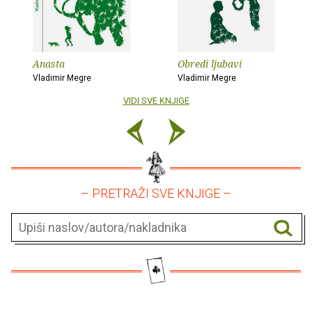
Anasta
Obredi ljubavi
Vladimir Megre
Vladimir Megre
VIDI SVE KNJIGE
– PRETRAŽI SVE KNJIGE –