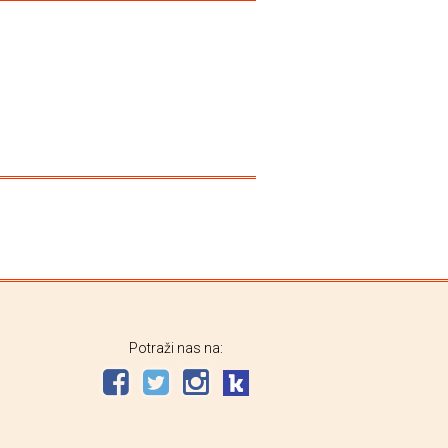
Potraži nas na: