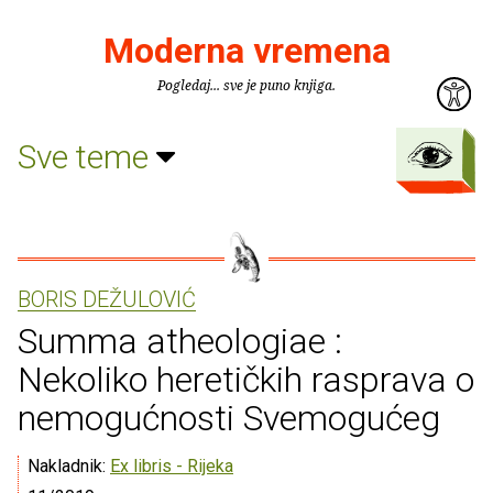
Moderna vremena
Pogledaj... sve je puno knjiga.
Sve teme
BORIS DEŽULOVIĆ
Summa atheologiae :
Nekoliko heretičkih rasprava o
nemogućnosti Svemogućeg
Nakladnik:
Ex libris - Rijeka