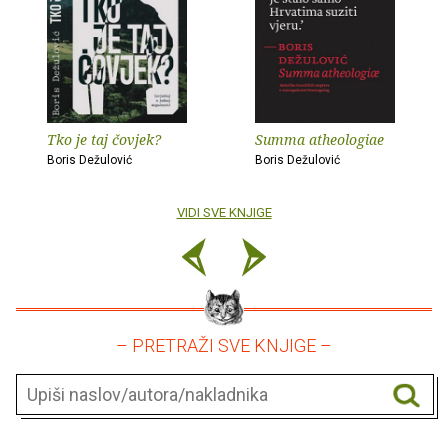
Tko je taj čovjek?
Summa atheologiae
Boris Dežulović
Boris Dežulović
VIDI SVE KNJIGE
– PRETRAŽI SVE KNJIGE –