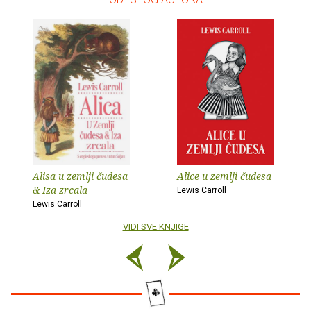
Alisa u zemlji čudesa
Alice u zemlji čudesa
& Iza zrcala
Lewis Carroll
Lewis Carroll
VIDI SVE KNJIGE