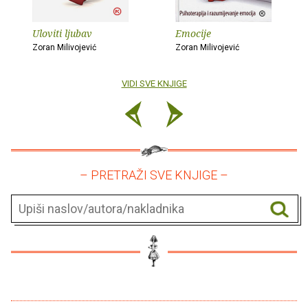
Uloviti ljubav
Emocije
Zoran Milivojević
Zoran Milivojević
VIDI SVE KNJIGE
– PRETRAŽI SVE KNJIGE –