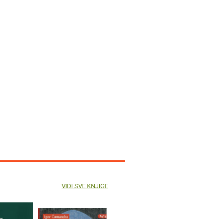
VIDI SVE KNJIGE