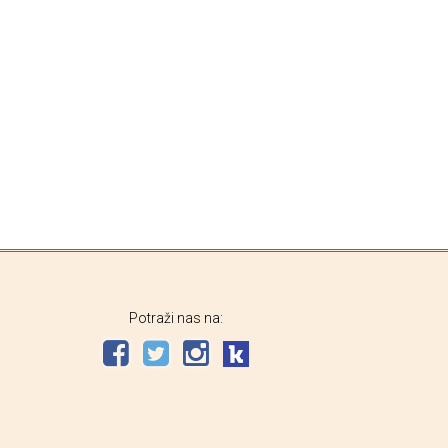
Potraži nas na: