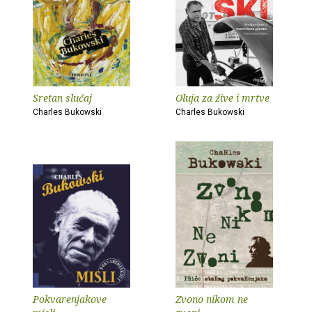
Sretan slučaj
Oluja za žive i mrtve
Charles Bukowski
Charles Bukowski
Pokvarenjakove
Zvono nikom ne