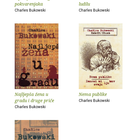
pokvarenjaka
ludilu
Charles Bukowski
Charles Bukowski
Najljepša žena u
Nema publike
gradu i druge priče
Charles Bukowski
Charles Bukowski