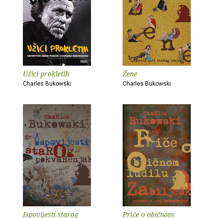
Užici prokletih
Žene
Charles Bukowski
Charles Bukowski
Ispovijesti starog
Priče o običnom