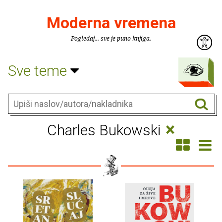
Moderna vremena
Pogledaj... sve je puno knjiga.
Sve teme
×
Charles Bukowski