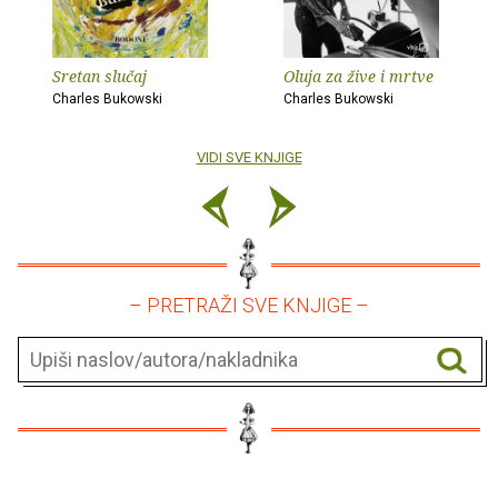
Sretan slučaj
Oluja za žive i mrtve
Charles Bukowski
Charles Bukowski
VIDI SVE KNJIGE
– PRETRAŽI SVE KNJIGE –