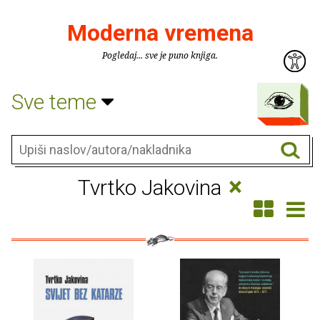
Moderna vremena
Pogledaj... sve je puno knjiga.
Sve teme
×
Tvrtko Jakovina