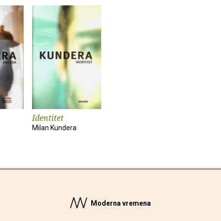
Identitet
Milan Kundera
Moderna vremena