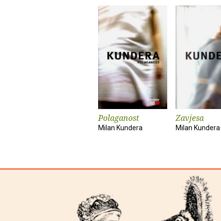
Polaganost
Zavjesa
Milan Kundera
Milan Kundera