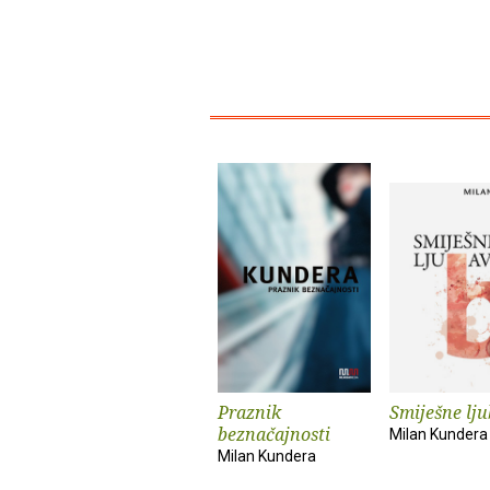
Praznik
Smiješne lju
beznačajnosti
Milan Kundera
Milan Kundera