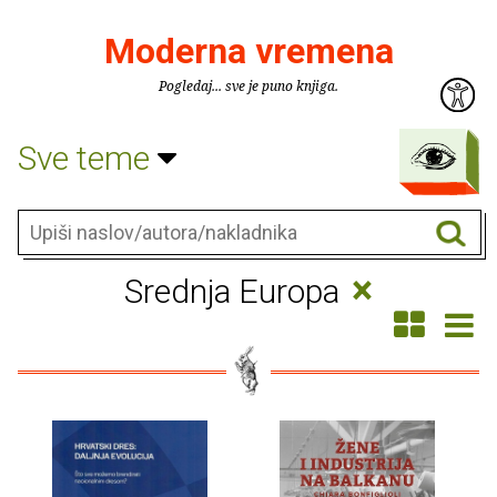
Moderna vremena
Pogledaj... sve je puno knjiga.
Sve teme
×
Srednja Europa