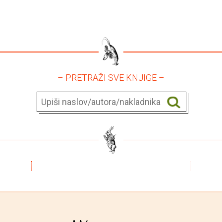
– PRETRAŽI SVE KNJIGE –