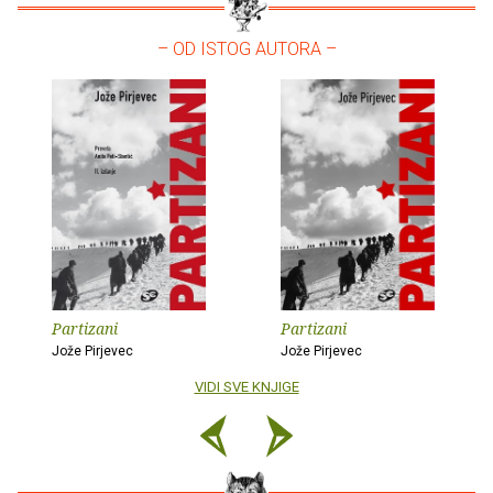
– OD ISTOG AUTORA –
Partizani
Partizani
Jože Pirjevec
Jože Pirjevec
VIDI SVE KNJIGE