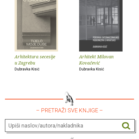
Arhitektura secesije
Arhitekt Milovan
u Zagrebu
Kovačević
Dubravka Kisić
Dubravka Kisić
– PRETRAŽI SVE KNJIGE –