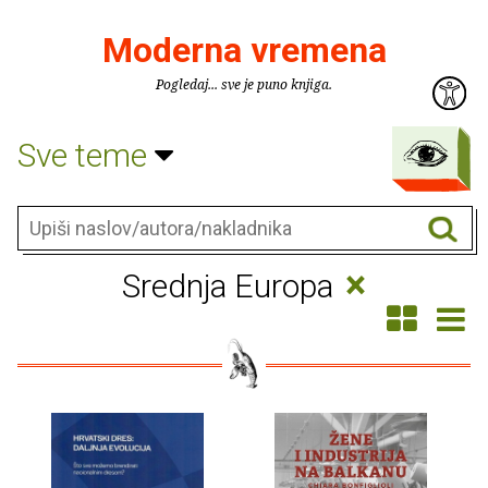
Moderna vremena
Pogledaj... sve je puno knjiga.
Sve teme
×
Srednja Europa