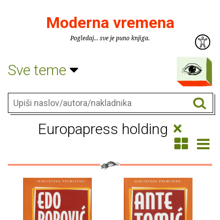
Moderna vremena
Pogledaj... sve je puno knjiga.
Sve teme
×
Europapress holding