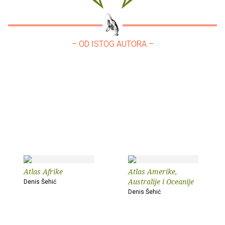
– OD ISTOG AUTORA –
Atlas Afrike
Atlas Amerike,
Australije i Oceanije
Denis Šehić
Denis Šehić