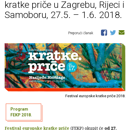
kratke priče u Zagrebu, Rijeci i
Samoboru, 27.5. – 1.6. 2018.
Preporuči članak
Festival europske kratke priče 2018.
Program
FEKP 2018.
Festival europske kratke priče
(FEKP) okupit će
od 27.