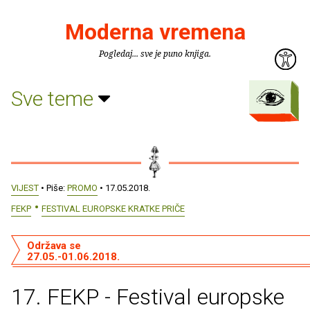
Moderna vremena
Pogledaj... sve je puno knjiga.
Sve teme
VIJEST
• Piše:
PROMO
• 17.05.2018.
FEKP
FESTIVAL EUROPSKE KRATKE PRIČE
Održava se
27.05.-01.06.2018.
17. FEKP - Festival europske