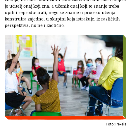
je učitelj onaj koji zna, a učenik onaj koji to znanje treba
upiti i reproducirati, nego se znanje u procesu učenja
konstruira zajedno, u skupini koja istražuje, iz različitih
perspektiva, no ne i kaotično.
Foto: Pexels