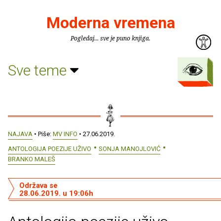
Moderna vremena
Pogledaj... sve je puno knjiga.
Sve teme
NAJAVA
• Piše:
MV INFO
• 27.06.2019.
ANTOLOGIJA POEZIJE UŽIVO
SONJA MANOJLOVIĆ
BRANKO MALEŠ
Održava se
28.06.2019. u 19:06h