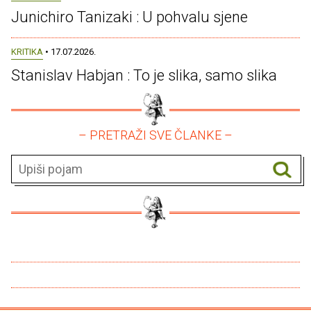
Junichiro Tanizaki : U pohvalu sjene
KRITIKA
• 17.07.2026.
Stanislav Habjan : To je slika, samo slika
– PRETRAŽI SVE ČLANKE –