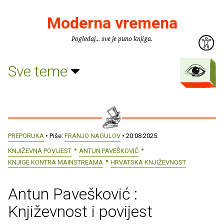
Moderna vremena
Pogledaj... sve je puno knjiga.
Sve teme
PREPORUKA
• Piše:
FRANJO NAGULOV
• 20.08.2025.
KNJIŽEVNA POVIJEST
ANTUN PAVEŠKOVIĆ
KNJIGE KONTRA MAINSTREAMA
HRVATSKA KNJIŽEVNOST
Antun Pavešković :
Književnost i povijest