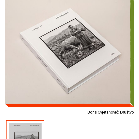
Boris Cvjetanović: Društvo