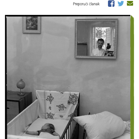
Preporuči članak