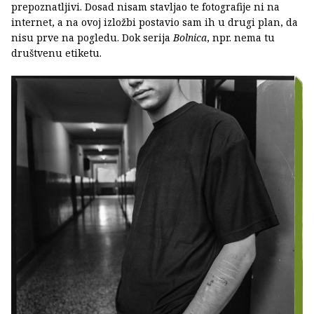
prepoznatljivi. Dosad nisam stavljao te fotografije ni na
internet, a na ovoj izložbi postavio sam ih u drugi plan, da
nisu prve na pogledu. Dok serija
Bolnica
, npr. nema tu
društvenu etiketu.