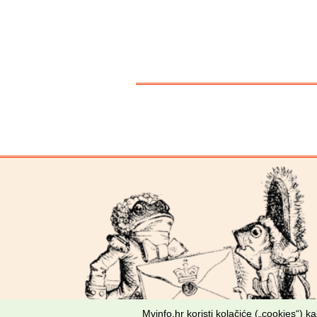
Mvinfo.hr koristi kolačiće („cookies“) 