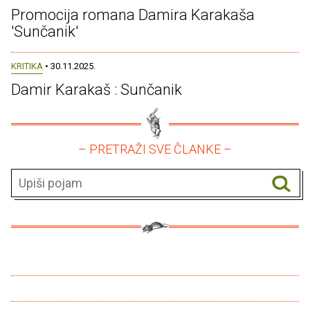
Promocija romana Damira Karakaša
'Sunčanik'
KRITIKA
• 30.11.2025.
Damir Karakaš : Sunčanik
– PRETRAŽI SVE ČLANKE –