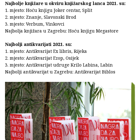
Najbolje knjižare u okviru knjižarskog lanca 2021. su:
1. mjesto: Hoću knjigu Joker centar, Split
2. mjesto: Znanje, Slavonski Brod
3. mjesto: Verbum, Vinkovci
Najbolja knjižara u Zagrebu: Hoću knjigu Megastore
Najbolji antikvarijati 2021. su:
1. mjesto: Antikvarijat Ex libris, Rijeka
2. mjesto: Antikvarijat Ezop, Osijek
3. mjesto: Antikvarijat udruge Krilo Labina, Labin
Najbolji antikvarijat u Zagrebu: Antikvarijat Biblos