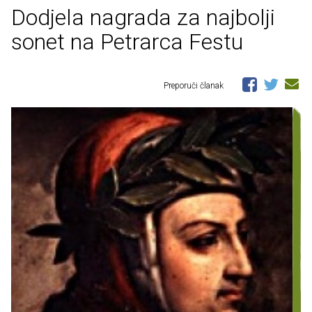
Dodjela nagrada za najbolji
sonet na Petrarca Festu
Preporuči članak