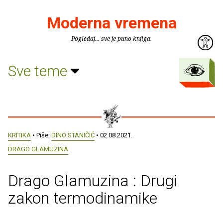
Moderna vremena
Pogledaj... sve je puno knjiga.
Sve teme
KRITIKA
• Piše:
DINO STANIČIĆ
• 02.08.2021.
DRAGO GLAMUZINA
Drago Glamuzina : Drugi
zakon termodinamike