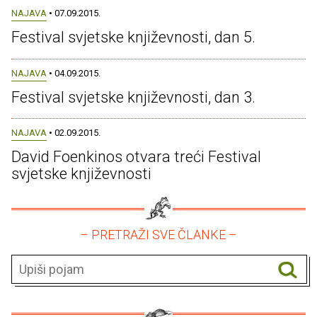
NAJAVA
• 07.09.2015.
Festival svjetske književnosti, dan 5.
NAJAVA
• 04.09.2015.
Festival svjetske književnosti, dan 3.
NAJAVA
• 02.09.2015.
David Foenkinos otvara treći Festival
svjetske književnosti
– PRETRAŽI SVE ČLANKE –