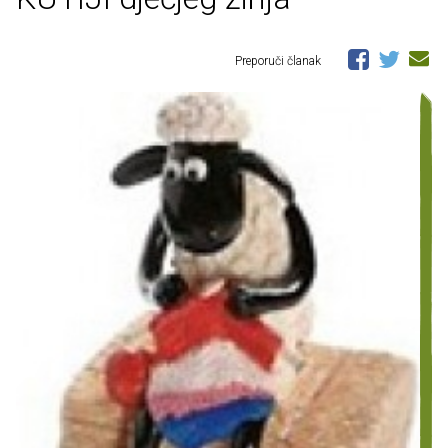
Preporuči članak