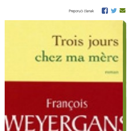
Preporuči članak