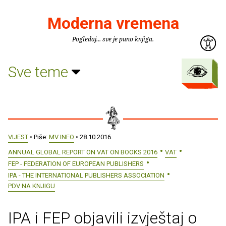
Moderna vremena
Pogledaj... sve je puno knjiga.
Sve teme
VIJEST
• Piše:
MV INFO
• 28.10.2016.
ANNUAL GLOBAL REPORT ON VAT ON BOOKS 2016
VAT
FEP - FEDERATION OF EUROPEAN PUBLISHERS
IPA - THE INTERNATIONAL PUBLISHERS ASSOCIATION
PDV NA KNJIGU
IPA i FEP objavili izvještaj o