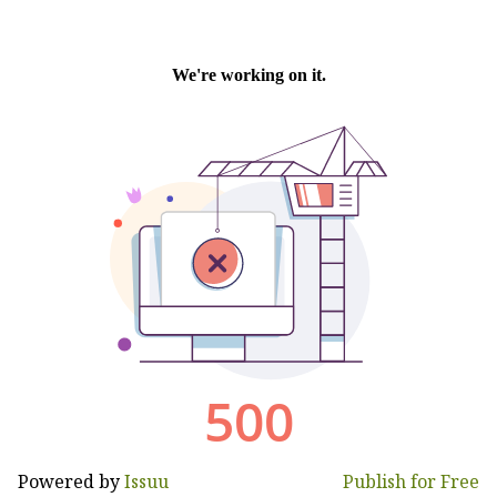
Powered by
Issuu
Publish for Free