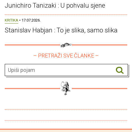
Junichiro Tanizaki : U pohvalu sjene
KRITIKA
• 17.07.2026.
Stanislav Habjan : To je slika, samo slika
– PRETRAŽI SVE ČLANKE –