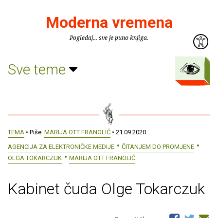
Moderna vremena
Pogledaj... sve je puno knjiga.
Sve teme
TEMA
• Piše:
MARIJA OTT FRANOLIĆ
• 21.09.2020.
AGENCIJA ZA ELEKTRONIČKE MEDIJE
ČITANJEM DO PROMJENE
OLGA TOKARCZUK
MARIJA OTT FRANOLIĆ
Kabinet čuda Olge Tokarczuk