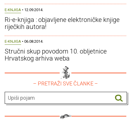
E-KNJIGA
• 12.09.2014.
Ri-e-knjiga : objavljene elektroničke knjige
riječkih autora!
E-KNJIGA
• 06.08.2014.
Stručni skup povodom 10. obljetnice
Hrvatskog arhiva weba
– PRETRAŽI SVE ČLANKE –