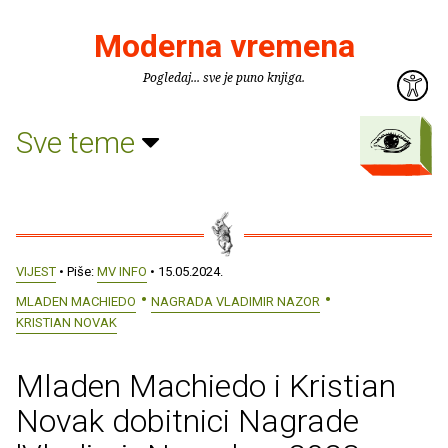
Moderna vremena
Pogledaj... sve je puno knjiga.
Sve teme
VIJEST
• Piše:
MV INFO
• 15.05.2024.
MLADEN MACHIEDO
NAGRADA VLADIMIR NAZOR
KRISTIAN NOVAK
Mladen Machiedo i Kristian
Novak dobitnici Nagrade