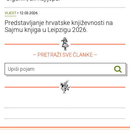
VIJEST
• 12.03.2026.
Predstavljanje hrvatske književnosti na
Sajmu knjiga u Leipzigu 2026.
– PRETRAŽI SVE ČLANKE –