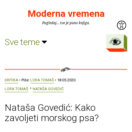
Moderna vremena
Pogledaj... sve je puno knjiga.
Sve teme
KRITIKA
• Piše:
LORA TOMAŠ
• 18.05.2020.
LORA TOMAŠ
NATAŠA GOVEDIĆ
Nataša Govedić: Kako
zavoljeti morskog psa?