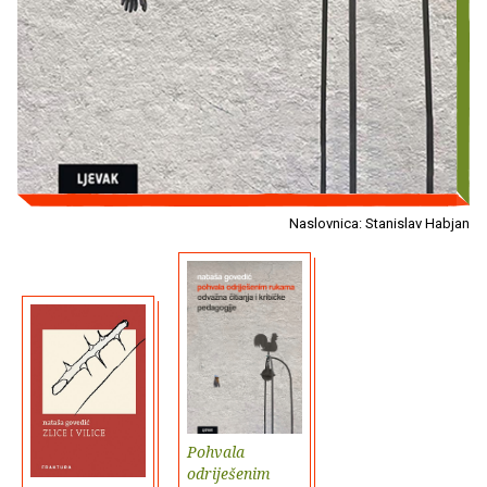
Naslovnica: Stanislav Habjan
Pohvala
odriješenim