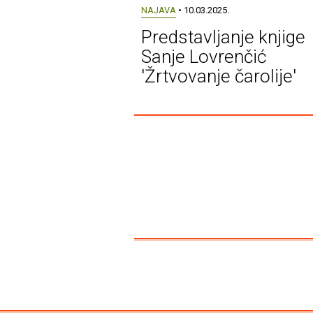
NAJAVA
• 10.03.2025.
Predstavljanje knjige
Sanje Lovrenčić
'Žrtvovanje čarolije'