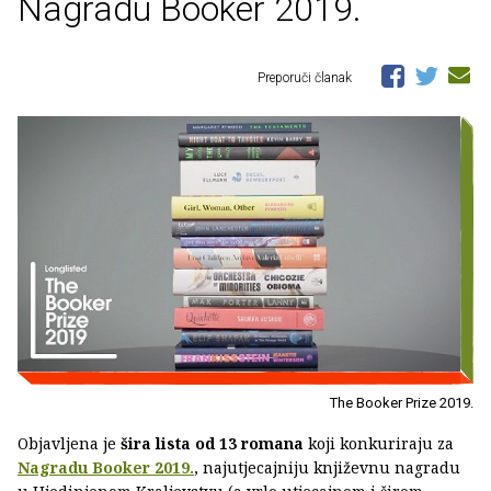
Nagradu Booker 2019.
Preporuči članak
The Booker Prize 2019.
Objavljena je
šira lista od 13 romana
koji konkuriraju za
Nagradu Booker 2019.
, najutjecajniju književnu nagradu