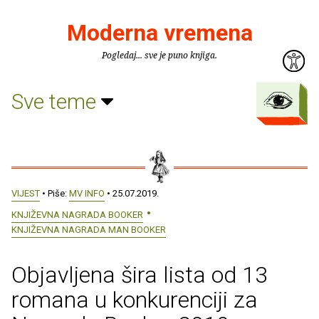
Moderna vremena
Pogledaj... sve je puno knjiga.
Sve teme
VIJEST
• Piše:
MV INFO
• 25.07.2019.
KNJIŽEVNA NAGRADA BOOKER
KNJIŽEVNA NAGRADA MAN BOOKER
Objavljena šira lista od 13
romana u konkurenciji za