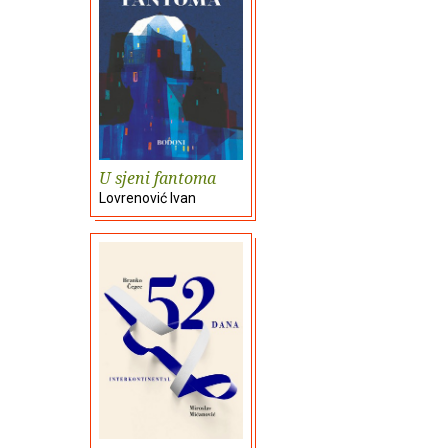
U sjeni fantoma
Lovrenović Ivan