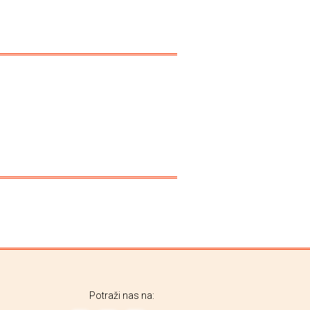
Potraži nas na: