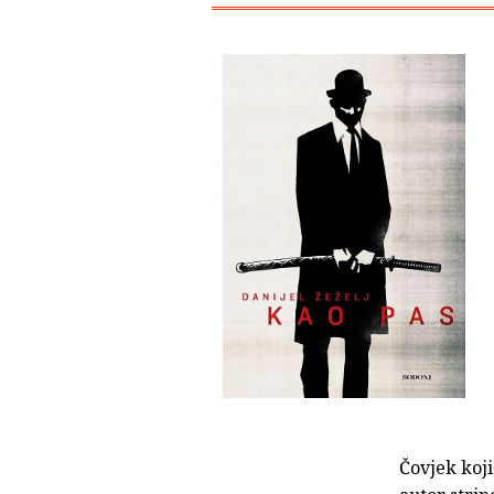
Čovjek koji