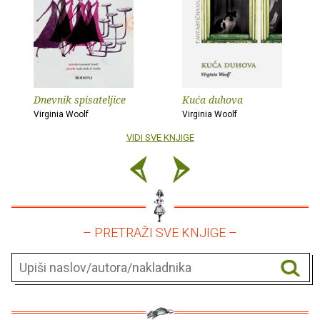
Dnevnik spisateljice
Kuća duhova
Virginia Woolf
Virginia Woolf
VIDI SVE KNJIGE
– PRETRAŽI SVE KNJIGE –