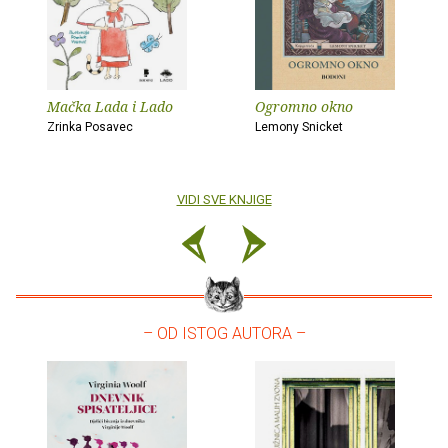
Mačka Lada i Lado
Ogromno okno
Zrinka Posavec
Lemony Snicket
VIDI SVE KNJIGE
– OD ISTOG AUTORA –