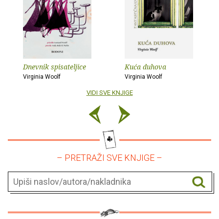
Dnevnik spisateljice
Kuća duhova
Virginia Woolf
Virginia Woolf
VIDI SVE KNJIGE
– PRETRAŽI SVE KNJIGE –