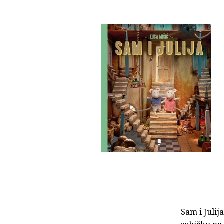
Sam i Julij