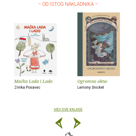
– OD ISTOG NAKLADNIKA –
Mačka Lada i Lado
Ogromno okno
Zrinka Posavec
Lemony Snicket
VIDI SVE KNJIGE